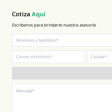
Cotiza
Aquí
Escríbenos para brindarte nuestra asesoría