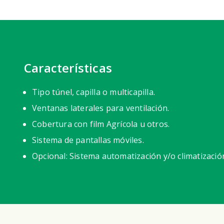
Características
Tipo túnel, capilla o multicapilla.
Ventanas laterales para ventilación.
Cobertura con film Agrícola u otros.
Sistema de pantallas móviles.
Opcional: Sistema automatización y/o climatizació