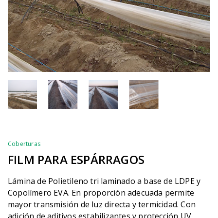
Coberturas
FILM PARA ESPÁRRAGOS
Lámina de Polietileno tri laminado a base de LDPE y
Copolímero EVA. En proporción adecuada permite
mayor transmisión de luz directa y termicidad. Con
adición de aditivos estabilizantes y protección UV