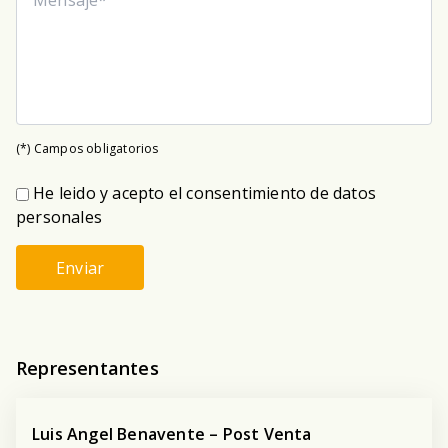
(*) Campos obligatorios
He leido y acepto el consentimiento de datos
personales
Enviar
Representantes
Luis Angel Benavente – Post Venta