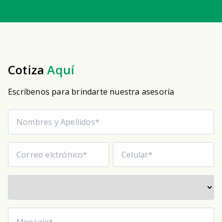
Cotiza
Aquí
Escríbenos para brindarte nuestra asesoría