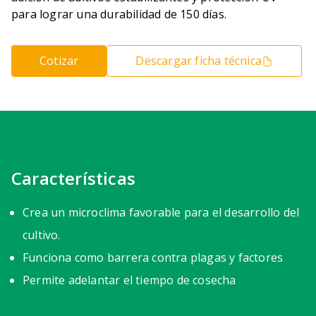
para lograr una durabilidad de 150 días.
Cotizar
Descargar ficha técnica
Características
Crea un microclima favorable para el desarrollo del
cultivo.
Funciona como barrera contra plagas y factores
Permite adelantar el tiempo de cosecha