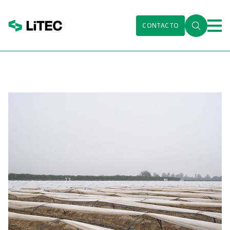
CONTACTO