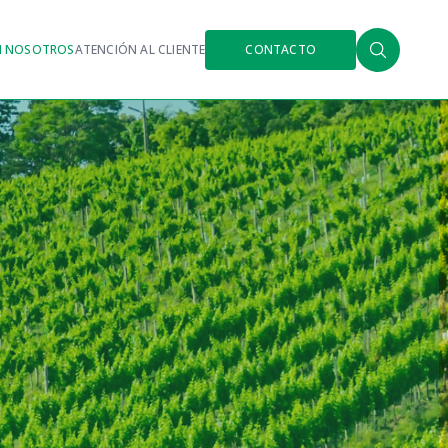
N NOSOTROS
ATENCIÓN AL CLIENTE
CONTACTO