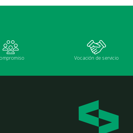
ompromiso
Vocación de servicio