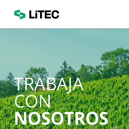
TRABAJA
NOSOTROS