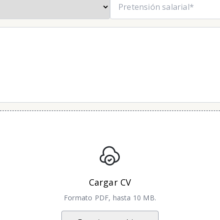
Cargar CV
Formato PDF, hasta 10 MB.