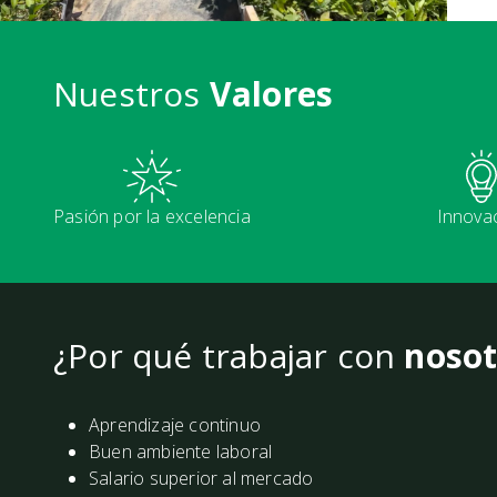
Nuestros
Valores
Pasión por la excelencia
Innova
¿Por qué trabajar con
nosot
Aprendizaje continuo
Buen ambiente laboral
Salario superior al mercado